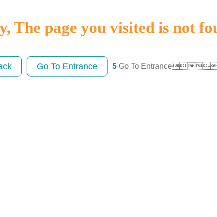
y, The page you visited is not f
ack
Go To Entrance
5
Go To Entrance